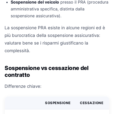
Sospensione del veicolo
presso il PRA (procedura
amministrativa specifica, distinta dalla
sospensione assicurativa).
La sospensione PRA esiste in alcune regioni ed è
più burocratica della sospensione assicurativa:
valutare bene se i risparmi giustificano la
complessità.
Sospensione vs cessazione del
contratto
Differenze chiave:
SOSPENSIONE
CESSAZIONE