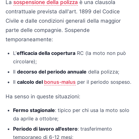
La
sospensione della polizza
è una clausola
contrattuale prevista dall'art. 1899 del Codice
Civile e dalle condizioni generali della maggior
parte delle compagnie. Sospende
temporaneamente:
L'
efficacia della copertura
RC (la moto non può
circolare);
Il
decorso del periodo annuale
della polizza;
Il
calcolo del
bonus-malus
per il periodo sospeso.
Ha senso in queste situazioni:
Fermo stagionale
: tipico per chi usa la moto solo
da aprile a ottobre;
Periodo di lavoro all'estero
: trasferimento
temporaneo di 6-12 mesi;