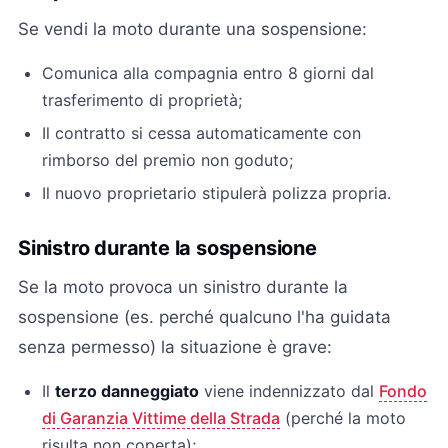
Se vendi la moto durante una sospensione:
Comunica alla compagnia entro 8 giorni dal
trasferimento di proprietà;
Il contratto si cessa automaticamente con
rimborso del premio non goduto;
Il nuovo proprietario stipulerà polizza propria.
Sinistro durante la sospensione
Se la moto provoca un sinistro durante la
sospensione (es. perché qualcuno l'ha guidata
senza permesso) la situazione è grave:
Il
terzo danneggiato
viene indennizzato dal
Fondo
di Garanzia Vittime della Strada
(perché la moto
risulta non coperta);