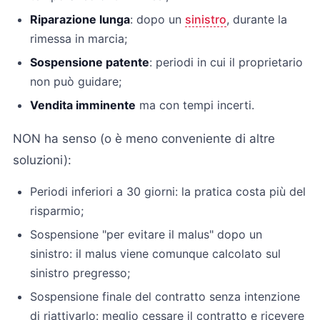
Riparazione lunga
: dopo un
sinistro
, durante la
rimessa in marcia;
Sospensione patente
: periodi in cui il proprietario
non può guidare;
Vendita imminente
ma con tempi incerti.
NON ha senso (o è meno conveniente di altre
soluzioni):
Periodi inferiori a 30 giorni: la pratica costa più del
risparmio;
Sospensione "per evitare il malus" dopo un
sinistro: il malus viene comunque calcolato sul
sinistro pregresso;
Sospensione finale del contratto senza intenzione
di riattivarlo: meglio cessare il contratto e ricevere