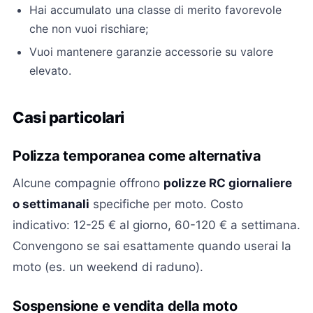
Hai accumulato una classe di merito favorevole
che non vuoi rischiare;
Vuoi mantenere garanzie accessorie su valore
elevato.
Casi particolari
Polizza temporanea come alternativa
Alcune compagnie offrono
polizze RC giornaliere
o settimanali
specifiche per moto. Costo
indicativo: 12-25 € al giorno, 60-120 € a settimana.
Convengono se sai esattamente quando userai la
moto (es. un weekend di raduno).
Sospensione e vendita della moto