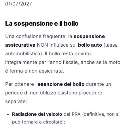
01/07/2027.
La sospensione e il bollo
Una confusione frequente: la
sospensione
assicurativa
NON influisce sul
bollo auto
(tassa
automobilistica). Il bollo resta dovuto
integralmente per l'anno fiscale, anche se la moto
è ferma e non assicurata.
Per ottenere l'
esenzione del bollo
durante un
periodo di non utilizzo esistono procedure
separate:
Radiazione del veicolo
dal PRA (definitiva, non si
può tornare a circolare);