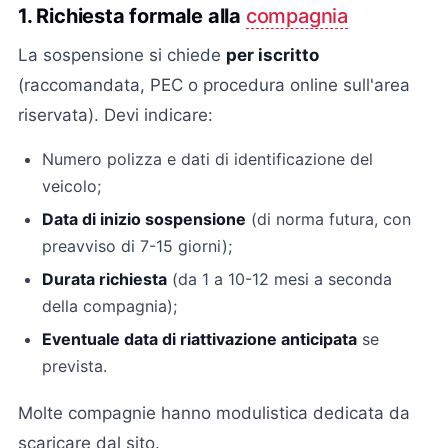
1. Richiesta formale alla
compagnia
La sospensione si chiede
per iscritto
(raccomandata, PEC o procedura online sull'area
riservata). Devi indicare:
Numero polizza e dati di identificazione del
veicolo;
Data di inizio sospensione
(di norma futura, con
preavviso di 7-15 giorni);
Durata richiesta
(da 1 a 10-12 mesi a seconda
della compagnia);
Eventuale data di riattivazione anticipata
se
prevista.
Molte compagnie hanno modulistica dedicata da
scaricare dal sito.