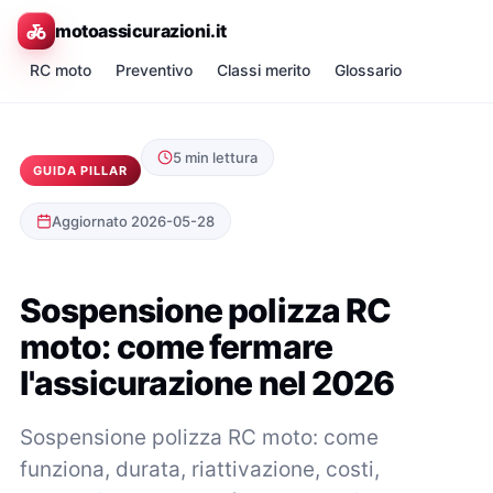
motoassicurazioni.it
RC moto
Preventivo
Classi merito
Glossario
5 min lettura
GUIDA PILLAR
Aggiornato 2026-05-28
Sospensione polizza RC
moto: come fermare
l'assicurazione nel 2026
Sospensione polizza RC moto: come
funziona, durata, riattivazione, costi,