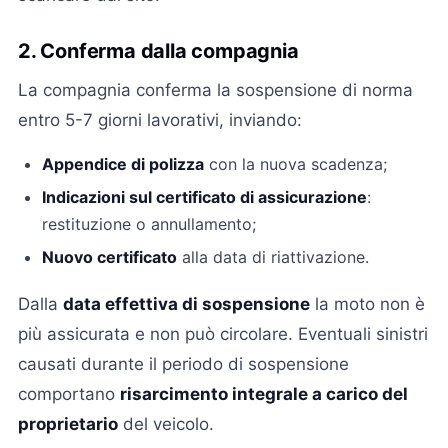
2. Conferma dalla compagnia
La compagnia conferma la sospensione di norma
entro 5-7 giorni lavorativi, inviando:
Appendice di polizza
con la nuova scadenza;
Indicazioni sul certificato di assicurazione
:
restituzione o annullamento;
Nuovo certificato
alla data di riattivazione.
Dalla
data effettiva di sospensione
la moto non è
più assicurata e non può circolare. Eventuali sinistri
causati durante il periodo di sospensione
comportano
risarcimento integrale a carico del
proprietario
del veicolo.