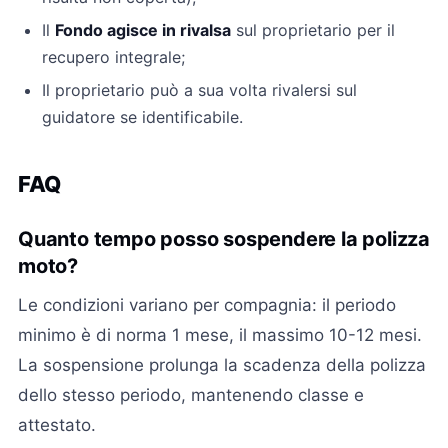
Il
Fondo agisce in rivalsa
sul proprietario per il
recupero integrale;
Il proprietario può a sua volta rivalersi sul
guidatore se identificabile.
FAQ
Quanto tempo posso sospendere la polizza
moto?
Le condizioni variano per compagnia: il periodo
minimo è di norma 1 mese, il massimo 10-12 mesi.
La sospensione prolunga la scadenza della polizza
dello stesso periodo, mantenendo classe e
attestato.