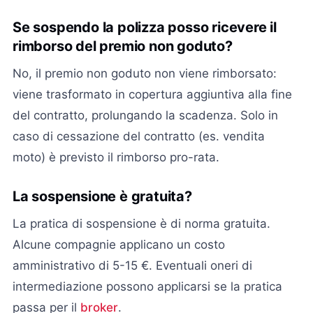
Se sospendo la polizza posso ricevere il
rimborso del premio non goduto?
No, il premio non goduto non viene rimborsato:
viene trasformato in copertura aggiuntiva alla fine
del contratto, prolungando la scadenza. Solo in
caso di cessazione del contratto (es. vendita
moto) è previsto il rimborso pro-rata.
La sospensione è gratuita?
La pratica di sospensione è di norma gratuita.
Alcune compagnie applicano un costo
amministrativo di 5-15 €. Eventuali oneri di
intermediazione possono applicarsi se la pratica
passa per il
broker
.