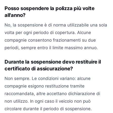
Posso sospendere la polizza più volte
all'anno?
No, la sospensione è di norma utilizzabile una sola
volta per ogni periodo di copertura. Alcune
compagnie consentono frazionamenti su due
periodi, sempre entro il limite massimo annuo.
Durante la sospensione devo restituire il
certificato di assicurazione?
Non sempre. Le condizioni variano: alcune
compagnie esigono restituzione tramite
raccomandata, altre accettano dichiarazione di
non utilizzo. In ogni caso il veicolo non può
circolare durante il periodo di sospensione.