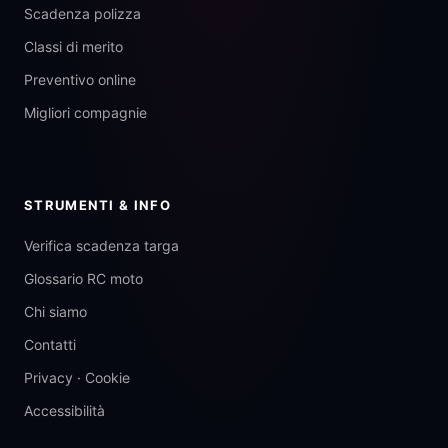
Scadenza polizza
Classi di merito
Preventivo online
Migliori compagnie
STRUMENTI & INFO
Verifica scadenza targa
Glossario RC moto
Chi siamo
Contatti
Privacy
·
Cookie
Accessibilità