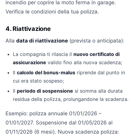
incendio per coprire la moto ferma in garage.
Verifica le condizioni della tua polizza.
4. Riattivazione
Alla
data di riattivazione
(prevista o anticipata):
La compagnia ti rilascia il
nuovo certificato di
assicurazione
valido fino alla nuova scadenza;
Il
calcolo del bonus-malus
riprende dal punto in
cui era stato sospeso;
Il
periodo di sospensione
si somma alla durata
residua della polizza, prolungandone la scadenza.
Esempio: polizza annuale 01/01/2026 –
01/01/2027. Sospensione dal 01/05/2026 al
01/11/2026 (6 mesi). Nuova scadenza polizza: