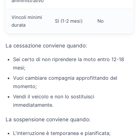
amministrativo
Vincoli minimi
Sì (1-2 mesi)
No
durata
La cessazione conviene quando:
Sei certo di non riprendere la moto entro 12-18
mesi;
Vuoi cambiare compagnia approfittando del
momento;
Vendi il veicolo e non lo sostituisci
immediatamente.
La sospensione conviene quando:
L'interruzione è temporanea e pianificata;