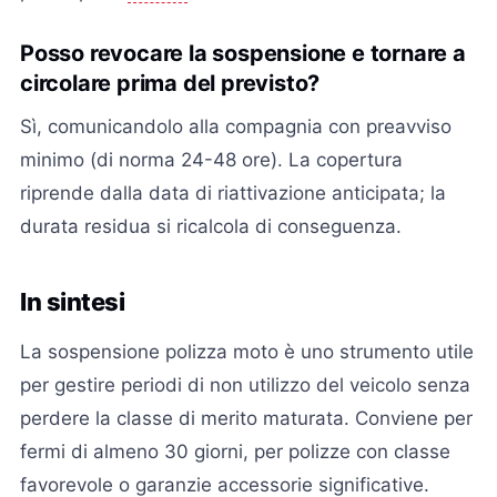
Posso revocare la sospensione e tornare a
circolare prima del previsto?
Sì, comunicandolo alla compagnia con preavviso
minimo (di norma 24-48 ore). La copertura
riprende dalla data di riattivazione anticipata; la
durata residua si ricalcola di conseguenza.
In sintesi
La sospensione polizza moto è uno strumento utile
per gestire periodi di non utilizzo del veicolo senza
perdere la classe di merito maturata. Conviene per
fermi di almeno 30 giorni, per polizze con classe
favorevole o garanzie accessorie significative.