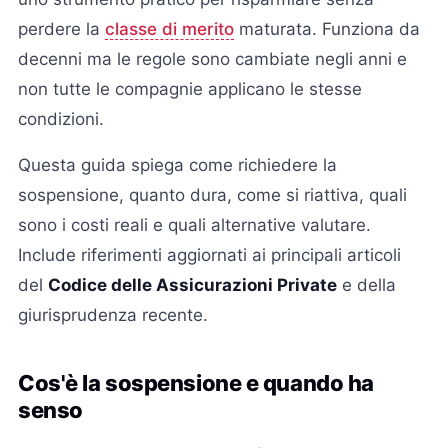
perdere la
classe di merito
maturata. Funziona da
decenni ma le regole sono cambiate negli anni e
non tutte le compagnie applicano le stesse
condizioni.
Questa guida spiega come richiedere la
sospensione, quanto dura, come si riattiva, quali
sono i costi reali e quali alternative valutare.
Include riferimenti aggiornati ai principali articoli
del
Codice delle Assicurazioni Private
e della
giurisprudenza recente.
Cos'è la sospensione e quando ha
senso