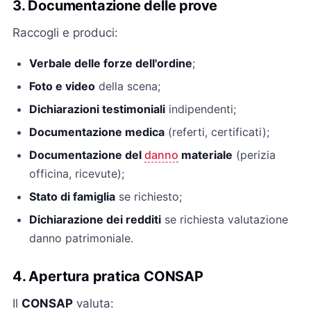
3. Documentazione delle prove
Raccogli e produci:
Verbale delle forze dell'ordine
;
Foto e video
della scena;
Dichiarazioni testimoniali
indipendenti;
Documentazione medica
(referti, certificati);
Documentazione del
danno
materiale
(perizia
officina, ricevute);
Stato di famiglia
se richiesto;
Dichiarazione dei redditi
se richiesta valutazione
danno patrimoniale.
4. Apertura pratica CONSAP
Il
CONSAP
valuta: