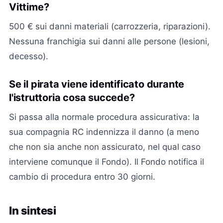
Vittime?
500 € sui danni materiali (carrozzeria, riparazioni).
Nessuna franchigia sui danni alle persone (lesioni,
decesso).
Se il pirata viene identificato durante
l'istruttoria cosa succede?
Si passa alla normale procedura assicurativa: la
sua compagnia RC indennizza il danno (a meno
che non sia anche non assicurato, nel qual caso
interviene comunque il Fondo). Il Fondo notifica il
cambio di procedura entro 30 giorni.
In sintesi