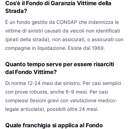
Cos'è il Fondo di Garanzia Vittime della
Strada?
È un fondo gestito da CONSAP che indennizza le
vittime di sinistri causati da veicoli non identificati
(pirati della strada), non assicurati, o assicurati con
compagnie in liquidazione. Esiste dal 1969.
Quanto tempo serve per essere risarciti
dal Fondo Vittime?
Di norma 12-24 mesi dal sinistro. Per casi semplici
con prove robuste, anche 6-9 mesi. Per casi
complessi (lesioni gravi con valutazione medico-
legale articolata), possibili oltre 24 mesi.
Quale franchigia si applica al Fondo