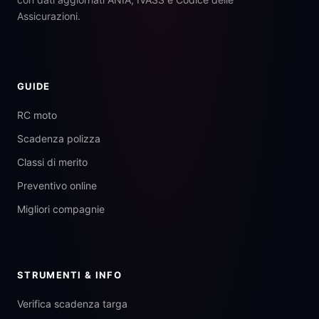
Assicurazioni.
GUIDE
RC moto
Scadenza polizza
Classi di merito
Preventivo online
Migliori compagnie
STRUMENTI & INFO
Verifica scadenza targa