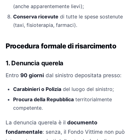
(anche apparentemente lievi);
Conserva ricevute
di tutte le spese sostenute
(taxi, fisioterapia, farmaci).
Procedura formale di risarcimento
1. Denuncia querela
Entro
90 giorni
dal sinistro depositata presso:
Carabinieri o Polizia
del luogo del sinistro;
Procura della Repubblica
territorialmente
competente.
La denuncia querela è il
documento
fondamentale
: senza, il Fondo Vittime non può