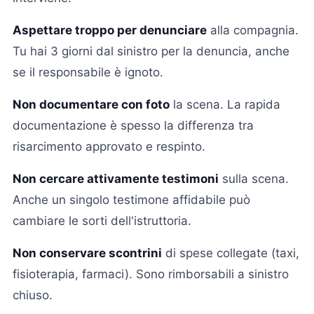
Aspettare troppo per denunciare
alla compagnia.
Tu hai 3 giorni dal sinistro per la denuncia, anche
se il responsabile è ignoto.
Non documentare con foto
la scena. La rapida
documentazione è spesso la differenza tra
risarcimento approvato e respinto.
Non cercare attivamente testimoni
sulla scena.
Anche un singolo testimone affidabile può
cambiare le sorti dell'istruttoria.
Non conservare scontrini
di spese collegate (taxi,
fisioterapia, farmaci). Sono rimborsabili a sinistro
chiuso.