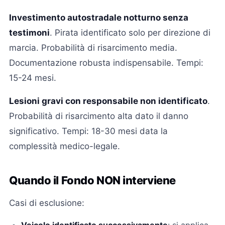
Investimento autostradale notturno senza
testimoni
. Pirata identificato solo per direzione di
marcia. Probabilità di risarcimento media.
Documentazione robusta indispensabile. Tempi:
15-24 mesi.
Lesioni gravi con responsabile non identificato
.
Probabilità di risarcimento alta dato il danno
significativo. Tempi: 18-30 mesi data la
complessità medico-legale.
Quando il Fondo NON interviene
Casi di esclusione: