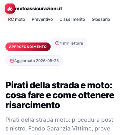
motoassicurazioni.it
RC moto
Preventivo
Classi merito
Glossario
4 min lettura
APPROFONDIMENTO
Aggiornato 2026-05-28
Pirati della strada e moto:
cosa fare e come ottenere
risarcimento
Pirati della strada moto: procedura post-
sinistro, Fondo Garanzia Vittime, prove