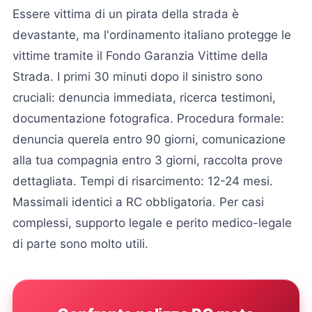
Essere vittima di un pirata della strada è
devastante, ma l'ordinamento italiano protegge le
vittime tramite il Fondo Garanzia Vittime della
Strada. I primi 30 minuti dopo il sinistro sono
cruciali: denuncia immediata, ricerca testimoni,
documentazione fotografica. Procedura formale:
denuncia querela entro 90 giorni, comunicazione
alla tua compagnia entro 3 giorni, raccolta prove
dettagliata. Tempi di risarcimento: 12-24 mesi.
Massimali identici a RC obbligatoria. Per casi
complessi, supporto legale e perito medico-legale
di parte sono molto utili.