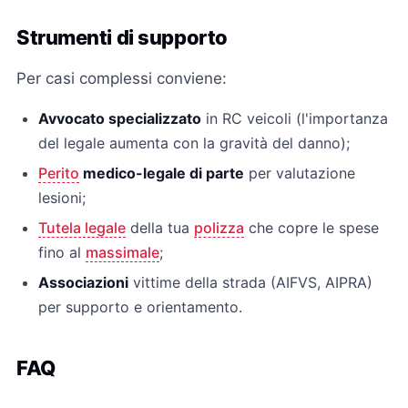
Strumenti di supporto
Per casi complessi conviene:
Avvocato specializzato
in RC veicoli (l'importanza
del legale aumenta con la gravità del danno);
Perito
medico-legale di parte
per valutazione
lesioni;
Tutela legale
della tua
polizza
che copre le spese
fino al
massimale
;
Associazioni
vittime della strada (AIFVS, AIPRA)
per supporto e orientamento.
FAQ