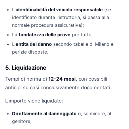
L'
identificabilità del veicolo responsabile
(se
identificato durante l'istruttoria, si passa alla
normale procedura assicurativa);
La
fondatezza delle prove
prodotte;
L'
entità del danno
secondo tabelle di Milano e
perizie disposte.
5. Liquidazione
Tempi di norma di
12-24 mesi
, con possibili
anticipi su casi conclusivamente documentati.
L'importo viene liquidato:
Direttamente al danneggiato
o, se minore, al
genitore;